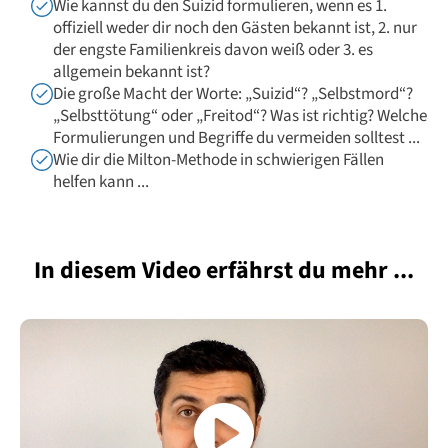
Wie kannst du den Suizid formulieren, wenn es 1.
offiziell weder dir noch den Gästen bekannt ist, 2. nur
der engste Familienkreis davon weiß oder 3. es
allgemein bekannt ist?
Die große Macht der Worte: „Suizid“? „Selbstmord“?
„Selbsttötung“ oder „Freitod“? Was ist richtig? Welche
Formulierungen und Begriffe du vermeiden solltest ...
Wie dir die Milton-Methode in schwierigen Fällen
helfen kann ...
In diesem Video erfährst du mehr ...