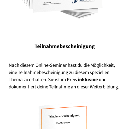
Teilnahmebescheinigung
Nach diesem Online-Seminar hast du die Möglichkeit,
eine Teilnahmebescheinigung zu diesem speziellen
Thema zu erhalten. Sie ist im Preis
inklusive
und
dokumentiert deine Teilnahme an dieser Weiterbildung.