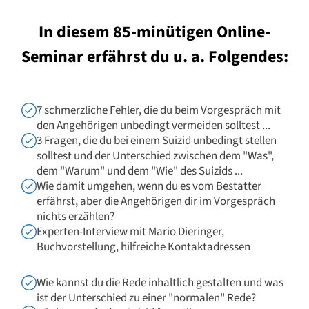
In diesem 85-minütigen Online-
Seminar erfährst du u. a. Folgendes:
7 schmerzliche Fehler, die du beim Vorgespräch mit
den Angehörigen unbedingt vermeiden solltest ...
3 Fragen, die du bei einem Suizid unbedingt stellen
solltest und der Unterschied zwischen dem "Was",
dem "Warum" und dem "Wie" des Suizids ...
Wie damit umgehen, wenn du es vom Bestatter
erfährst, aber die Angehörigen dir im Vorgespräch
nichts erzählen?
Experten-Interview mit Mario Dieringer,
Buchvorstellung, hilfreiche Kontaktadressen
Wie kannst du die Rede inhaltlich gestalten und was
ist der Unterschied zu einer "normalen" Rede?