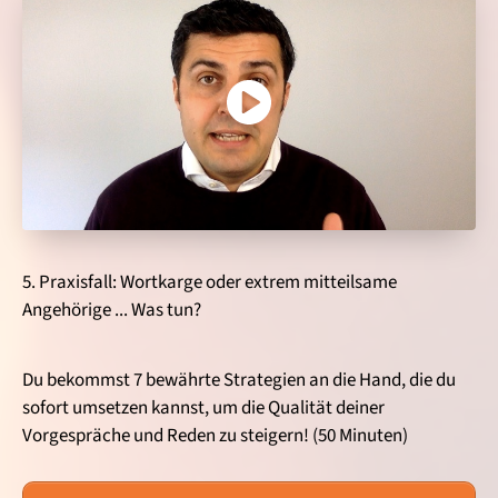
5. Praxisfall: Wortkarge oder extrem mitteilsame
Angehörige ... Was tun?
Du bekommst 7 bewährte Strategien an die Hand, die du
sofort umsetzen kannst, um die Qualität deiner
Vorgespräche und Reden zu steigern! (50 Minuten)