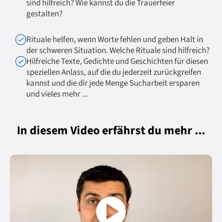
sind hilfreich? Wie kannst du die Trauerfeier
gestalten?
Rituale helfen, wenn Worte fehlen und geben Halt in
der schweren Situation. Welche Rituale sind hilfreich?
Hilfreiche Texte, Gedichte und Geschichten für diesen
speziellen Anlass, auf die du jederzeit zurückgreifen
kannst und die dir jede Menge Sucharbeit ersparen
und vieles mehr ...
In diesem Video erfährst du mehr ...