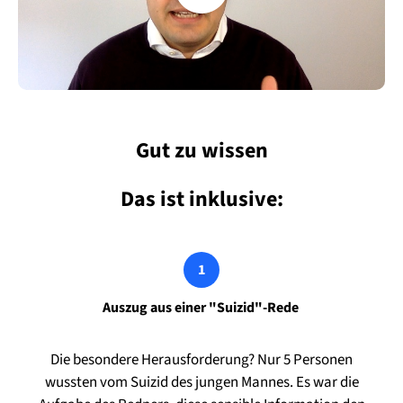
Gut zu wissen
Das ist inklusive:
Auszug aus einer "Suizid"-Rede
Die besondere Herausforderung? Nur 5 Personen
wussten vom Suizid des jungen Mannes. Es war die