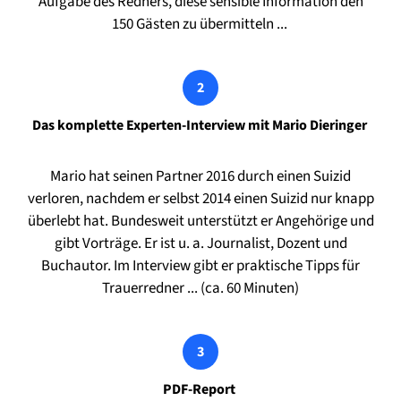
Aufgabe des Redners, diese sensible Information den
150 Gästen zu übermitteln ...
Das komplette Experten-Interview mit Mario Dieringer
Mario hat seinen Partner 2016 durch einen Suizid
verloren, nachdem er selbst 2014 einen Suizid nur knapp
überlebt hat. Bundesweit unterstützt er Angehörige und
gibt Vorträge. Er ist u. a. Journalist, Dozent und
Buchautor. Im Interview gibt er praktische Tipps für
Trauerredner ... (ca. 60 Minuten)
PDF-Report