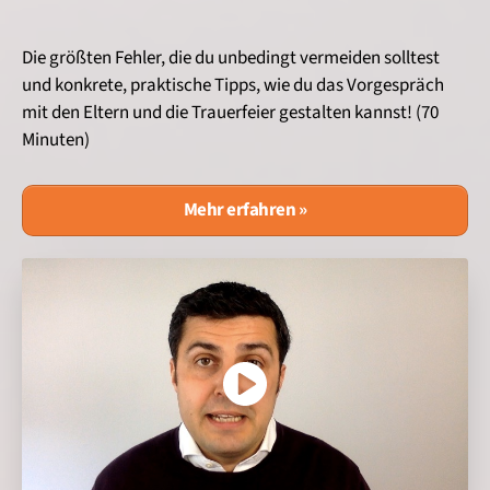
Die größten Fehler, die du unbedingt vermeiden solltest
und konkrete, praktische Tipps, wie du das Vorgespräch
mit den Eltern und die Trauerfeier gestalten kannst! (70
Minuten)
Mehr erfahren »