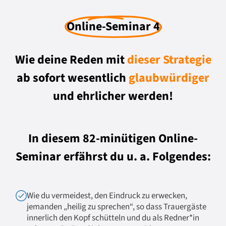
Online-Seminar 4
Wie deine Reden mit
dieser Strategie
ab sofort wesentlich
glaubwürdiger
und ehrlicher werden!
In diesem 82-minütigen Online-
Seminar erfährst du u. a. Folgendes:
Wie du vermeidest, den Eindruck zu erwecken,
jemanden „heilig zu sprechen“, so dass Trauergäste
innerlich den Kopf schütteln und du als Redner*in