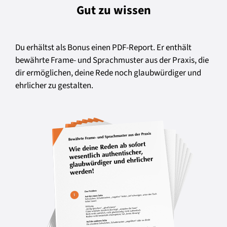
Gut zu wissen
Du erhältst als Bonus einen PDF-Report. Er enthält
bewährte Frame- und Sprachmuster aus der Praxis, die
dir ermöglichen, deine Rede noch glaubwürdiger und
ehrlicher zu gestalten.