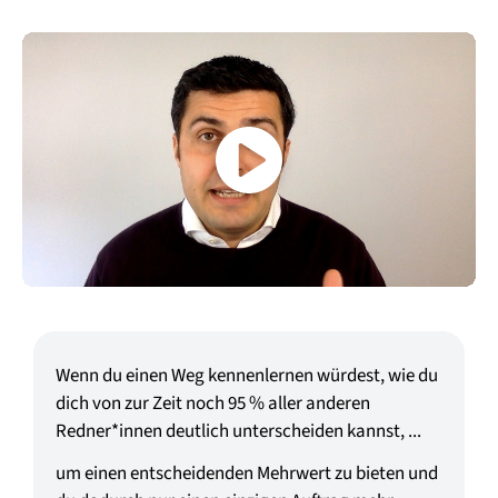
Wenn du einen Weg kennenlernen würdest, wie du
dich von zur Zeit noch 95 % aller anderen
Redner*innen deutlich unterscheiden kannst, ...
um einen entscheidenden Mehrwert zu bieten und