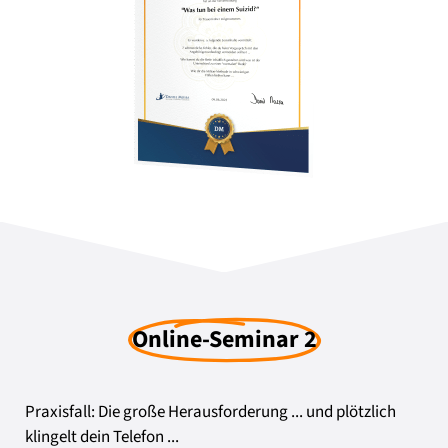
Online-Seminar 2
Praxisfall: Die große Herausforderung
... und plötzlich
klingelt dein Telefon ...