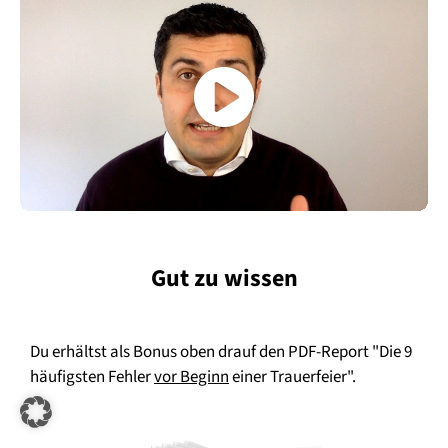
Gut zu wissen
Du erhältst als Bonus oben drauf den PDF-Report "Die 9
häufigsten Fehler
vor Beginn
einer Trauerfeier".