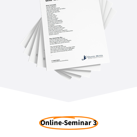
Online-Seminar 3