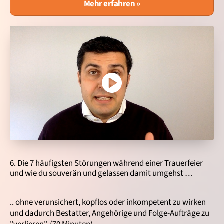
Mehr erfahren »
6. Die 7 häufigsten Störungen während einer Trauerfeier
und wie du souverän und gelassen damit umgehst …
.. ohne verunsichert, kopflos oder inkompetent zu wirken
und dadurch Bestatter, Angehörige und Folge-Aufträge zu