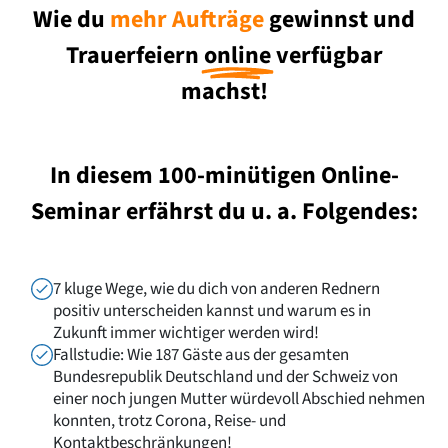
Wie du
mehr Aufträge
gewinnst und
Trauerfeiern
online
verfügbar
machst!
In diesem 100-minütigen Online-
Seminar erfährst du u. a. Folgendes:
7 kluge Wege, wie du dich von anderen Rednern
positiv unterscheiden kannst und warum es in
Zukunft immer wichtiger werden wird!
Fallstudie: Wie 187 Gäste aus der gesamten
Bundesrepublik Deutschland und der Schweiz von
einer noch jungen Mutter würdevoll Abschied nehmen
konnten, trotz Corona, Reise- und
Kontaktbeschränkungen!