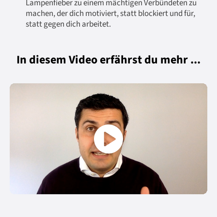
Lampenfieber zu einem mächtigen Verbündeten zu
machen, der dich motiviert, statt blockiert und für,
statt gegen dich arbeitet.
In diesem Video erfährst du mehr ...