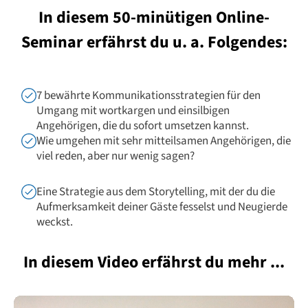
In diesem 50-minütigen Online-
Seminar erfährst du u. a. Folgendes:
7 bewährte Kommunikationsstrategien für den
Umgang mit wortkargen und einsilbigen
Angehörigen, die du sofort umsetzen kannst.
Wie umgehen mit sehr mitteilsamen Angehörigen, die
viel reden, aber nur wenig sagen?
Eine Strategie aus dem Storytelling, mit der du die
Aufmerksamkeit deiner Gäste fesselst und Neugierde
weckst.
In diesem Video erfährst du mehr ...