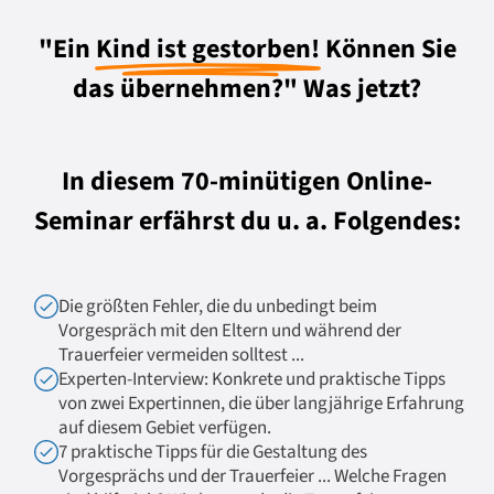
"Ein
Kind ist gestorben!
Können Sie
das übernehmen?" Was jetzt?
In diesem 70-minütigen Online-
Seminar erfährst du u. a. Folgendes:
Die größten Fehler, die du unbedingt beim
Vorgespräch mit den Eltern und während der
Trauerfeier vermeiden solltest ...
Experten-Interview: Konkrete und praktische Tipps
von zwei Expertinnen, die über langjährige Erfahrung
auf diesem Gebiet verfügen.
7 praktische Tipps für die Gestaltung des
Vorgesprächs und der Trauerfeier ... Welche Fragen