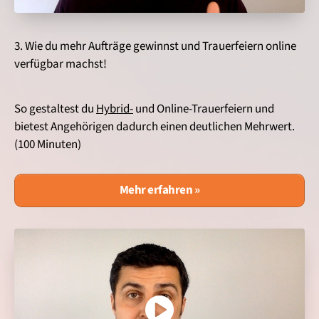
3. Wie du mehr Aufträge gewinnst und Trauerfeiern online
verfügbar machst!
So gestaltest du
Hybrid-
und Online-Trauerfeiern und
bietest Angehörigen dadurch einen deutlichen Mehrwert.
(100 Minuten)
Mehr erfahren »