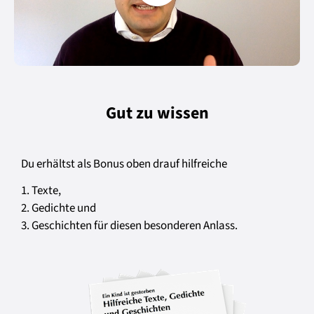
Gut zu wissen
Du erhältst als Bonus oben drauf h
ilfreiche
1. Texte,
2. Gedichte und
3. Geschichten für diesen besonderen Anlass.