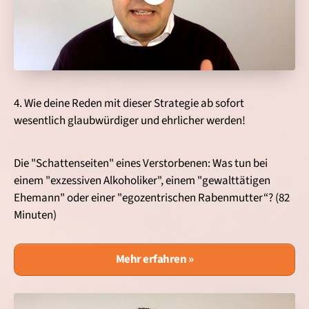
4. Wie deine Reden mit dieser Strategie ab sofort
wesentlich glaubwürdiger und ehrlicher werden!
Die "Schattenseiten" eines Verstorbenen: Was tun bei
einem "exzessiven Alkoholiker", einem "gewalttätigen
Ehemann" oder einer "egozentrischen Rabenmutter“? (82
Minuten)
Mehr erfahren »